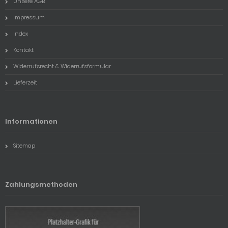
Unsere AGB
Impressum
Index
Kontakt
Widerrufsrecht & Widerrufsformular
Lieferzeit
Informationen
Sitemap
Zahlungsmethoden