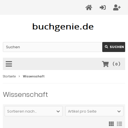
SUCHEN
(
0
)
Startseite
Wissenschaft
Wissenschaft
Sortieren nach ...
Artikel pro Seite