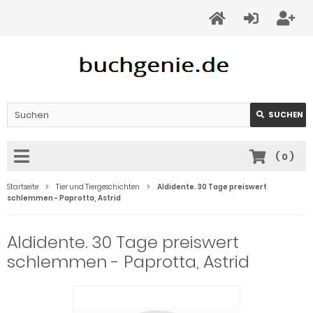
SUCHEN
(
0
)
Startseite
Tier und Tiergeschichten
Aldidente. 30 Tage preiswert
schlemmen - Paprotta, Astrid
Aldidente. 30 Tage preiswert
schlemmen - Paprotta, Astrid