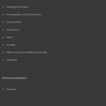
Zahlung & Versand
Privatsphäre und Datenschutz
Unsere AGB
Impressum
Index
Kontakt
Widerrufsrecht & Widerrufsformular
Lieferzeit
Informationen
Sitemap