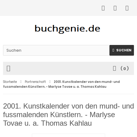
SUCHEN
(
0
)
Startseite
Partnerschaft
2001. Kunstkalender von den mund- und
fussmalenden Künstlern. - Marlyse Tovae u. a. Thomas Kahlau
2001. Kunstkalender von den mund- und
fussmalenden Künstlern. - Marlyse
Tovae u. a. Thomas Kahlau