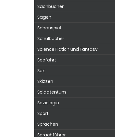
Sachbücher
Sagen
Schauspiel
Schulbücher
Science Fiction und Fantasy
Seefahrt
Sex
Skizzen
Soldatentum
Soziologie
Sport
Sprachen
Sprachführer