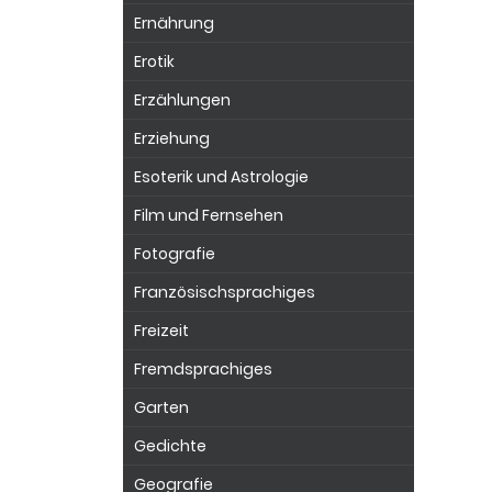
Ernährung
Erotik
Erzählungen
Erziehung
Esoterik und Astrologie
Film und Fernsehen
Fotografie
Französischsprachiges
Freizeit
Fremdsprachiges
Garten
Gedichte
Geografie