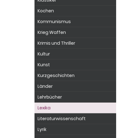
Klassiker
Kochen
Kommunismus
Krieg Waffen
Krimis und Thriller
Kultur
Kunst
Kurzgeschichten
Länder
Lehrbücher
Lexika
Literaturwissenschaft
Lyrik