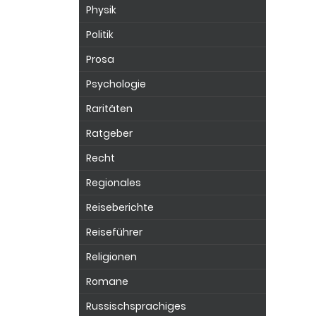
Physik
Politik
Prosa
Psychologie
Raritäten
Ratgeber
Recht
Regionales
Reiseberichte
Reiseführer
Religionen
Romane
Russischsprachiges