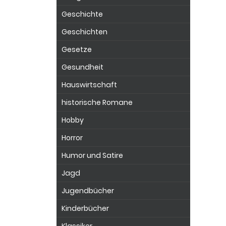
Geschichte
Geschichten
Gesetze
Gesundheit
Hauswirtschaft
historische Romane
Hobby
Horror
Humor und Satire
Jagd
Jugendbücher
Kinderbücher