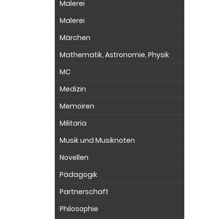
Malerei
Malerei
Märchen
Mathematik, Astronomie, Physik
MC
Medizin
Memoiren
Militaria
Musik und Musiknoten
Novellen
Pädagogik
Partnerschaft
Philosophie