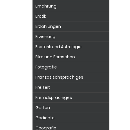
Ernährung
Erotik
Erzählungen
Erziehung
Esoterik und Astrologie
Film und Fernsehen
Fotografie
Französischsprachiges
Freizeit
Fremdsprachiges
Garten
Gedichte
Geografie