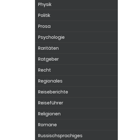
Physik
Politik
Prosa
Psychologie
Raritäten
Ratgeber
Recht
Regionales
Reiseberichte
Reiseführer
Religionen
Romane
Russischsprachiges