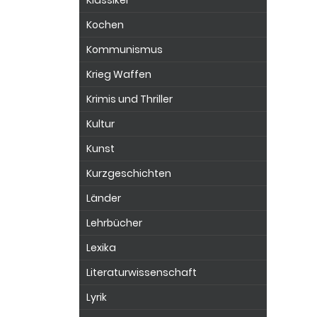
Klassiker
Kochen
Kommunismus
Krieg Waffen
Krimis und Thriller
Kultur
Kunst
Kurzgeschichten
Länder
Lehrbücher
Lexika
Literaturwissenschaft
Lyrik