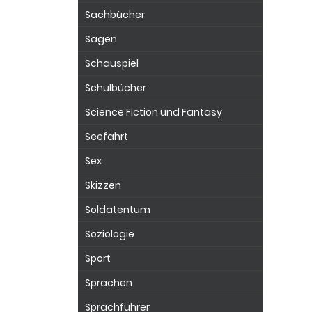
Sachbücher
Sagen
Schauspiel
Schulbücher
Science Fiction und Fantasy
Seefahrt
Sex
Skizzen
Soldatentum
Soziologie
Sport
Sprachen
Sprachführer