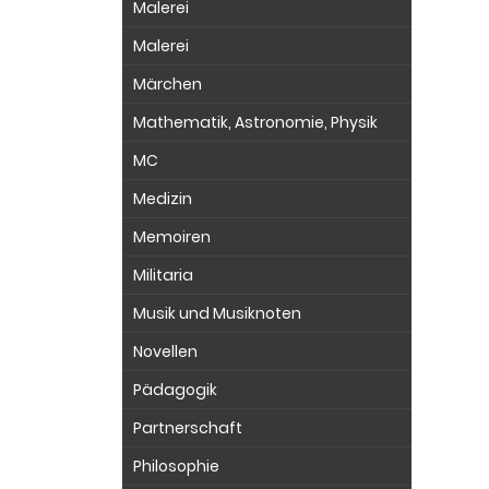
Malerei
Malerei
Märchen
Mathematik, Astronomie, Physik
MC
Medizin
Memoiren
Militaria
Musik und Musiknoten
Novellen
Pädagogik
Partnerschaft
Philosophie