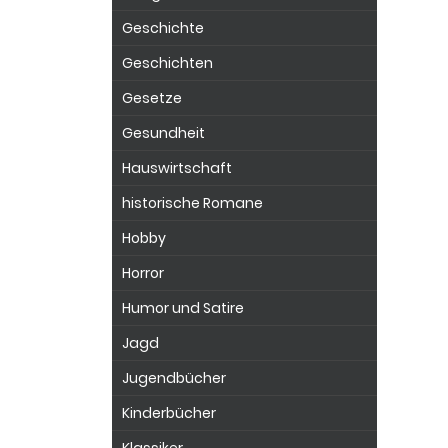
Geschichte
Geschichten
Gesetze
Gesundheit
Hauswirtschaft
historische Romane
Hobby
Horror
Humor und Satire
Jagd
Jugendbücher
Kinderbücher