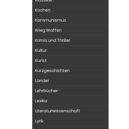
Klassiker
Kochen
Kommunismus
Krieg Waffen
Krimis und Thriller
Kultur
Kunst
Kurzgeschichten
Länder
Lehrbücher
Lexika
Literaturwissenschaft
Lyrik