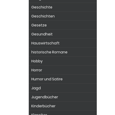
Geschichte
Geschichten
Gesetze
Gesundheit
Hauswirtschaft
historische Romane
Hobby
Horror
Humor und Satire
Jagd
Jugendbücher
Kinderbücher