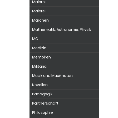
Malerei
Malerei
Märchen
Mathematik, Astronomie, Physik
MC
Medizin
Memoiren
Militaria
Musik und Musiknoten
Novellen
Pädagogik
Partnerschaft
Philosophie