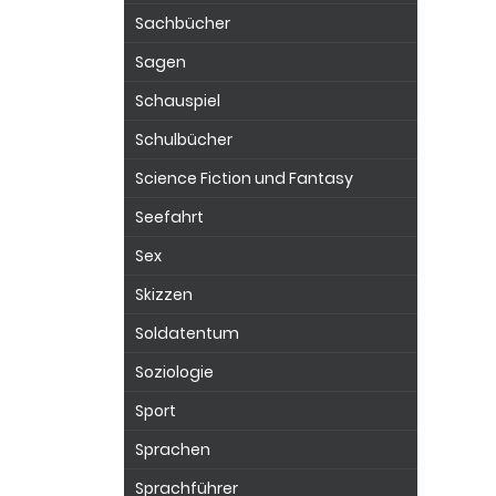
Sachbücher
Sagen
Schauspiel
Schulbücher
Science Fiction und Fantasy
Seefahrt
Sex
Skizzen
Soldatentum
Soziologie
Sport
Sprachen
Sprachführer