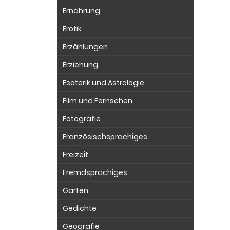
Ernährung
Erotik
Erzählungen
Erziehung
Esoterik und Astrologie
Film und Fernsehen
Fotografie
Französischsprachiges
Freizeit
Fremdsprachiges
Garten
Gedichte
Geografie