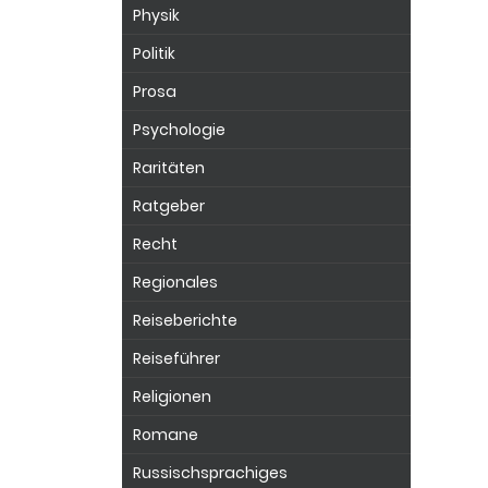
Physik
Politik
Prosa
Psychologie
Raritäten
Ratgeber
Recht
Regionales
Reiseberichte
Reiseführer
Religionen
Romane
Russischsprachiges